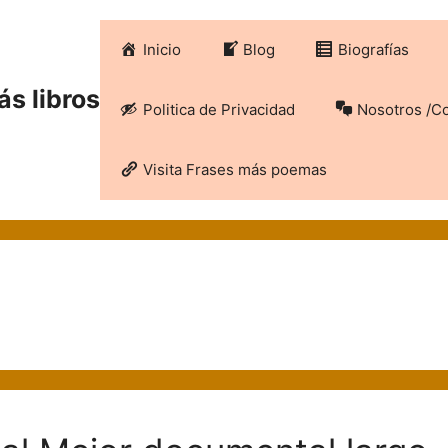
Inicio
Blog
Biografías
ás libros
Politica de Privacidad
Nosotros /C
Visita Frases más poemas