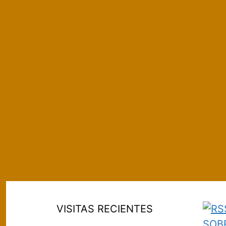
VISITAS RECIENTES
SOB