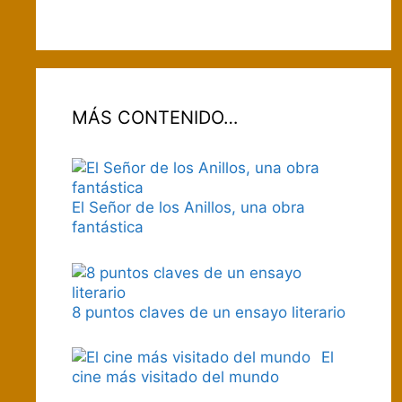
MÁS CONTENIDO…
El Señor de los Anillos, una obra
fantástica
8 puntos claves de un ensayo literario
El
cine más visitado del mundo