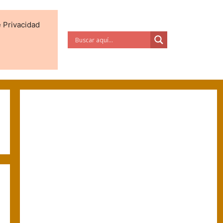
e Privacidad