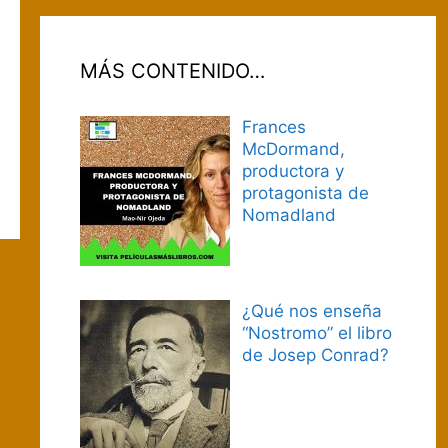
MÁS CONTENIDO…
Frances
McDormand,
productora y
protagonista de
Nomadland
¿Qué nos enseña
“Nostromo” el libro
de Josep Conrad?