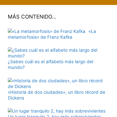
MÁS CONTENIDO…
«La
metamorfosis» de Franz Kafka
¿Sabes cuál es el alfabeto más largo del
mundo?
«Historia de dos ciudades», un libro récord de
Dickens
Un lugar tranquilo 2, hay más sobrevivientes