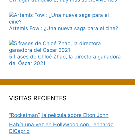
Artemis Fowl: ¿Una nueva saga para el cine?
5 frases de Chloé Zhao, la directora ganadora
del Óscar 2021
VISITAS RECIENTES
“Rocketman”, la película sobre Elton John
Había una vez en Hollywood con Leonardo
DiCaprio