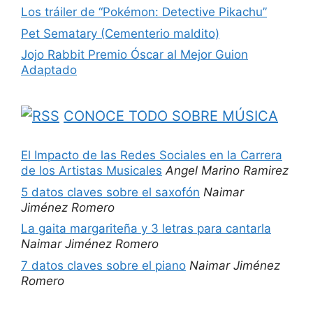
Los tráiler de “Pokémon: Detective Pikachu”
Pet Sematary (Cementerio maldito)
Jojo Rabbit Premio Óscar al Mejor Guion
Adaptado
CONOCE TODO SOBRE MÚSICA
El Impacto de las Redes Sociales en la Carrera
de los Artistas Musicales
Angel Marino Ramirez
5 datos claves sobre el saxofón
Naimar
Jiménez Romero
La gaita margariteña y 3 letras para cantarla
Naimar Jiménez Romero
7 datos claves sobre el piano
Naimar Jiménez
Romero