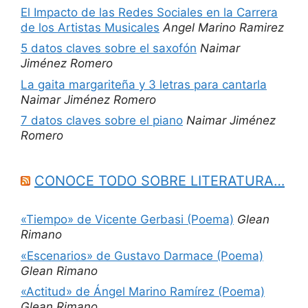
El Impacto de las Redes Sociales en la Carrera
de los Artistas Musicales
Angel Marino Ramirez
5 datos claves sobre el saxofón
Naimar
Jiménez Romero
La gaita margariteña y 3 letras para cantarla
Naimar Jiménez Romero
7 datos claves sobre el piano
Naimar Jiménez
Romero
CONOCE TODO SOBRE LITERATURA…
«Tiempo» de Vicente Gerbasi (Poema)
Glean
Rimano
«Escenarios» de Gustavo Darmace (Poema)
Glean Rimano
«Actitud» de Ángel Marino Ramírez (Poema)
Glean Rimano