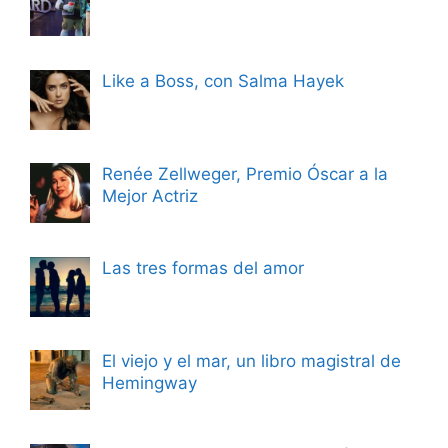
Like a Boss, con Salma Hayek
Renée Zellweger, Premio Óscar a la
Mejor Actriz
Las tres formas del amor
El viejo y el mar, un libro magistral de
Hemingway