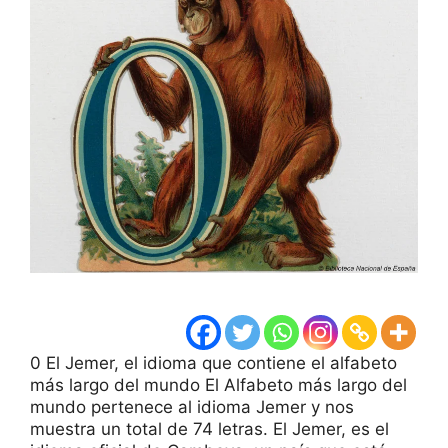
0 El Jemer, el idioma que contiene el alfabeto
más largo del mundo El Alfabeto más largo del
mundo pertenece al idioma Jemer y nos
muestra un total de 74 letras. El Jemer, es el