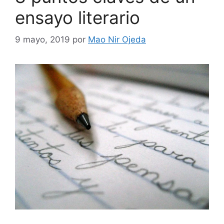
ensayo literario
9 mayo, 2019
por
Mao Nir Ojeda