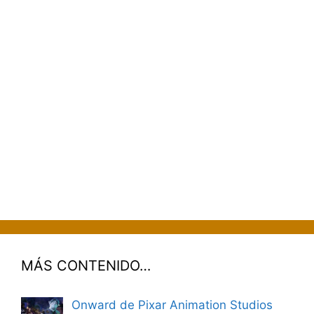
MÁS CONTENIDO…
Onward de Pixar Animation Studios