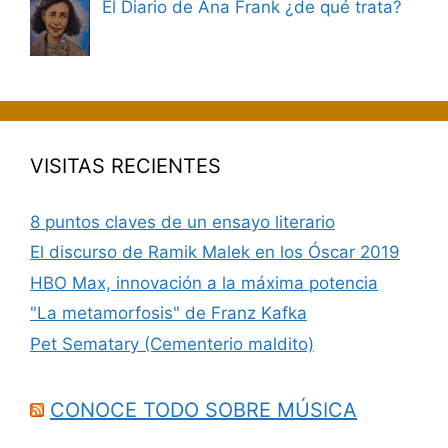
El Diario de Ana Frank ¿de qué trata?
VISITAS RECIENTES
8 puntos claves de un ensayo literario
El discurso de Ramik Malek en los Óscar 2019
HBO Max, innovación a la máxima potencia
"La metamorfosis" de Franz Kafka
Pet Sematary (Cementerio maldito)
CONOCE TODO SOBRE MÚSICA